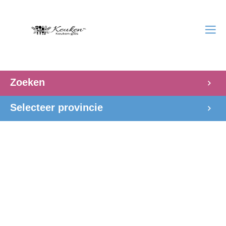
Zoeken
Selecteer provincie