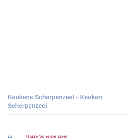
Keukens Scherpenzeel - Keuken
Scherpenzeel
Huize Scherpenzeel
H