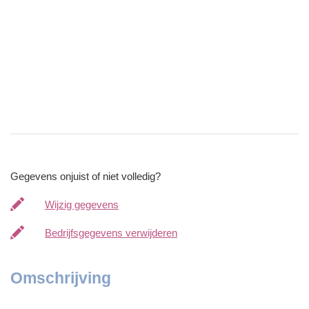
Gegevens onjuist of niet volledig?
Wijzig gegevens
Bedrijfsgegevens verwijderen
Omschrijving