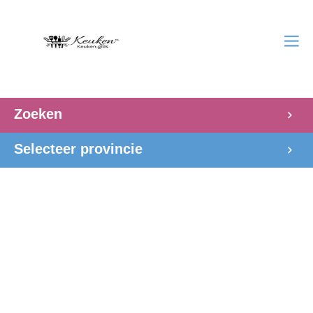
Zoeken
Selecteer provincie