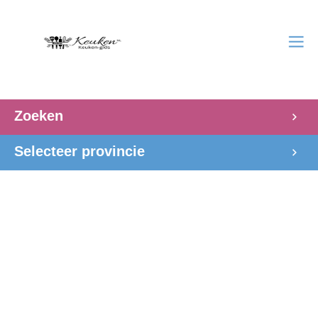
Zoeken
Selecteer provincie