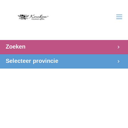
Zoeken
Selecteer provincie