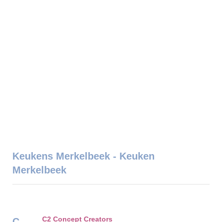
Keukens Merkelbeek - Keuken
Merkelbeek
C2 Concept Creators
C