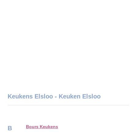
Keukens Elsloo - Keuken Elsloo
Bours Keukens
B