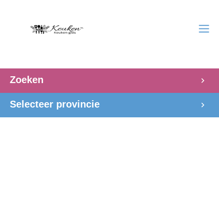
Zoeken
Selecteer provincie