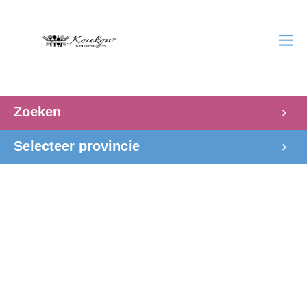
Zoeken
Selecteer provincie