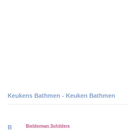
Keukens Bathmen - Keuken Bathmen
Bielderman Schilders
B