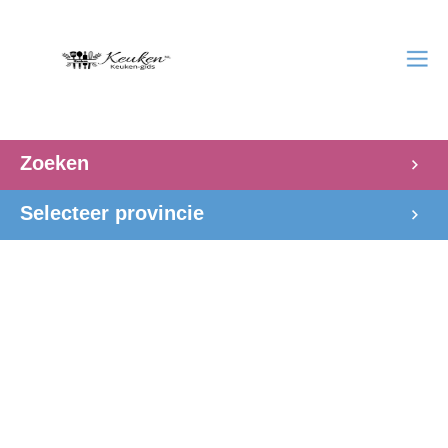
Zoeken
Selecteer provincie