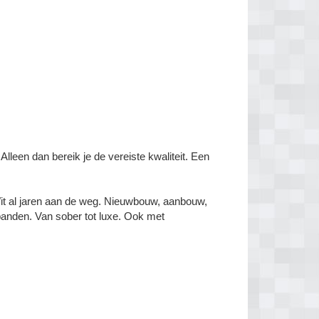
leen dan bereik je de vereiste kwaliteit. Een
Wit al jaren aan de weg. Nieuwbouw, aanbouw,
panden. Van sober tot luxe. Ook met