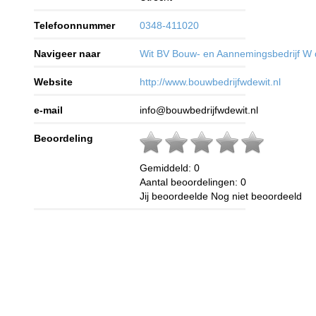
Telefoonnummer
0348-411020
Navigeer naar
Wit BV Bouw- en Aannemingsbedrijf W 
Website
http://www.bouwbedrijfwdewit.nl
e-mail
info@bouwbedrijfwdewit.nl
Beoordeling
Gemiddeld:
0
Aantal beoordelingen:
0
Jij beoordeelde
Nog niet beoordeeld