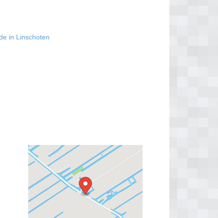
de in Linschoten