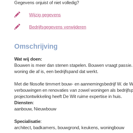
Gegevens onjuist of niet volledig?
Wijzig gegevens
Bedrijfsgegevens verwijderen
Omschrijving
Wat wij doen:
Bouwen is meer dan stenen stapelen. Bouwen vraagt passie. Al
woning die af is, een bedrijfspand dat werkt.
Met die filosofie timmert bouw- en aannemingsbedrijf W. de 
verbouwingen en renovaties van zowel woningen als bedrijfs
projectontwikkeling heeft De Wit ruime expertise in huis.
Diensten
:
aanbouw, Nieuwbouw
Specialisatie
:
architect, badkamers, bouwgrond, keukens, woningbouw