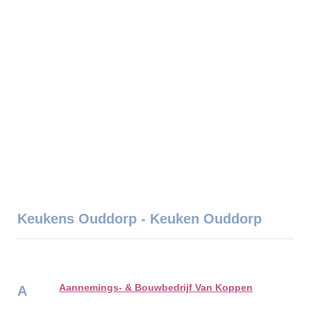
Keukens Ouddorp - Keuken Ouddorp
Aannemings- & Bouwbedrijf Van Koppen
A