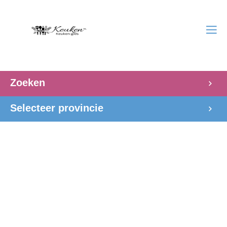
Zoeken
Selecteer provincie