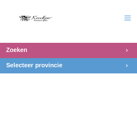
Zoeken
Selecteer provincie