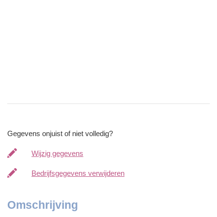
Gegevens onjuist of niet volledig?
Wijzig gegevens
Bedrijfsgegevens verwijderen
Omschrijving