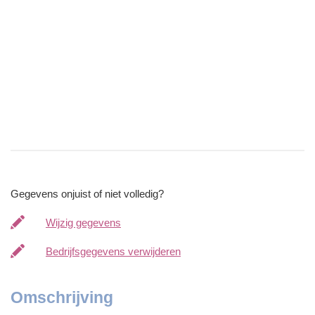
Gegevens onjuist of niet volledig?
Wijzig gegevens
Bedrijfsgegevens verwijderen
Omschrijving