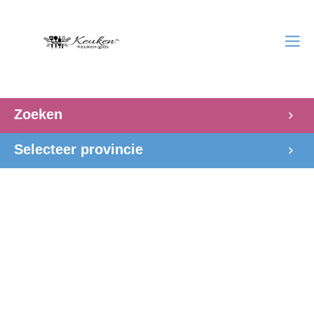
Zoeken
Selecteer provincie